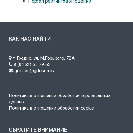
Портал рейтинговой оценки
КАК НАС НАЙТИ
г. Гродно, ул. М.Горького, 72А
8 (0152) 55 79 63
grtcson@grtcson.by
Политика в отношении обработки персональных
данных
Политика в отношении обработки cookie
ОБРАТИТЕ ВНИМАНИЕ