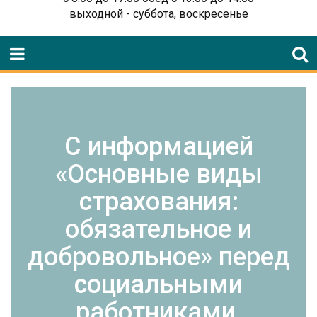
выходной - суббота, воскресенье
С информацией
«Основные виды
страхования:
обязательное и
добровольное» перед
социальными
работниками,