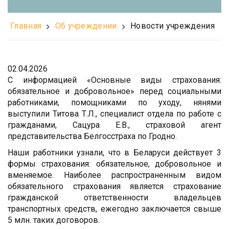
Главная
Об учреждении
Новости учреждения
02.04.2026
С информацией «Основные виды страхования:
обязательное и добровольное» перед социальными
работниками, помощниками по уходу, нянями
выступили Титова Т.Л., специалист отдела по работе с
гражданами, Сацура Е.В., страховой агент
представительства Белгосстраха по Гродно.
Наши работники узнали, что в Беларуси действует 3
формы страхования: обязательное, добровольное и
вменяемое. Наиболее распространенным видом
обязательного страхования является страхование
гражданской ответственности владельцев
транспортных средств, ежегодно заключается свыше
5 млн. таких договоров.