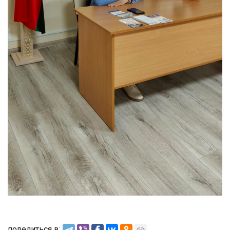
поделиться в: