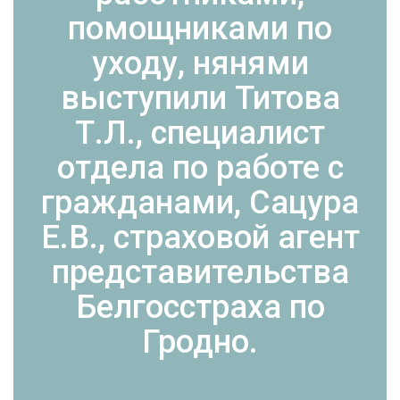
помощниками по
уходу, нянями
выступили Титова
Т.Л., специалист
отдела по работе с
гражданами, Сацура
Е.В., страховой агент
представительства
Белгосстраха по
Гродно.