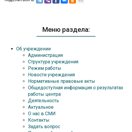
Меню раздела:
Об учреждении
Администрация
Структура учреждения
Режим работы
Новости учреждения
Нормативные правовые акты
Общедоступная информация о результатах
работы центра
Деятельность
Актуальное
О нас в СМИ
Контакты
Задать вопрос