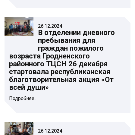
26.12.2024
В отделении дневного
пребывания для
граждан пожилого
возраста Гродненского
районного ТЦСН 26 декабря
стартовала республиканская
благотворительная акция «От
всей души»
Подробнее..
26.12.2024