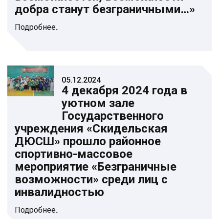
добра станут безграничными…»
Подробнее..
05.12.2024
4 декабря 2024 года в
уютном зале
Государственного
учреждения «Скидельская
ДЮСШ» прошло районное
спортивно-массовое
мероприятие «Безграничные
возможности» среди лиц с
инвалидностью
Подробнее..