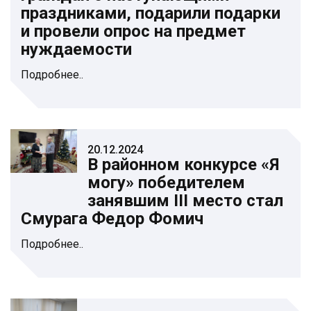
праздниками, подарили подарки
и провели опрос на предмет
нуждаемости
Подробнее..
20.12.2024
В районном конкурсе «Я
могу» победителем
занявшим III место стал
Смурага Федор Фомич
Подробнее..