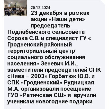
25.12.2024
23 декабря в рамках
акции «Наши дети»
председатель
Подлабенского сельсовета
Сорока С.В. и специалист ГУ «
Гродненский районный
территориальный центр
социального обслуживания
населения» Зеневич И.И.,
заместители председателей СПК
«Нива – 2003» Горбатюк Ю.В. и
СПК «Гродненский» Рудницкая
М.А. организовали посещение
ГУО «Ратичская СШ» и вручили
ученикам новогодние подарки