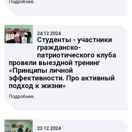
Подробнее..
24.12.2024
Студенты - участники
гражданско-
патриотического клуба
провели выездной тренинг
«Принципы личной
эффективности. Про активный
подход к жизни»
Подробнее..
23.12.2024