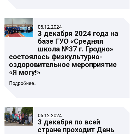
05.12.2024
3 декабря 2024 года на
базе ГУО «Средняя
школа №37 г. Гродно»
состоялось физкультурно-
оздоровительное мероприятие
«Я могу!»
Подробнее..
05.12.2024
3 декабря по всей
стране проходит День