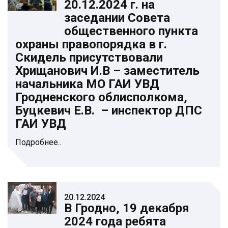
20.12.2024 г. на
заседании Совета
общественного пункта
охраны правопорядка в г.
Скидель присутствовали
Хрищанович И.В – заместитель
начальника МО ГАИ УВД
Гродненского облисполкома,
Буцкевич Е.В. – инспектор ДПС
ГАИ УВД
Подробнее..
20.12.2024
В Гродно, 19 декабря
2024 года ребята