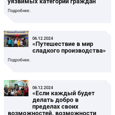
уязвимых категорий граждан
Подробнее..
06.12.2024
«Путешествие в мир
сладкого производства»
Подробнее..
06.12.2024
«Если каждый будет
делать добро в
пределах своих
возможностей, возможности