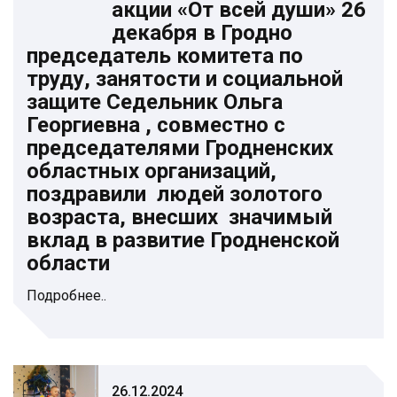
акции «От всей души» 26
декабря в Гродно
председатель комитета по
труду, занятости и социальной
защите Седельник Ольга
Георгиевна , совместно с
председателями Гродненских
областных организаций,
поздравили людей золотого
возраста, внесших значимый
вклад в развитие Гродненской
области
Подробнее..
26.12.2024