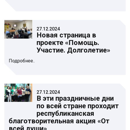
27.12.2024
Новая страница в
проекте «Помощь.
Участие. Долголетие»
Подробнее..
27.12.2024
В эти праздничные дни
по всей стране проходит
республиканская
благотворительная акция «От
всей души»