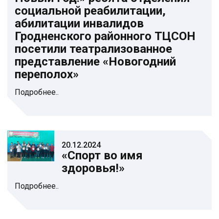
социальной реабилитации,
абилитации инвалидов
Гродненского районного ТЦСОН
посетили театрализованное
представление «Новогодний
переполох»
Подробнее..
20.12.2024
«Спорт во имя
здоровья!»
Подробнее..