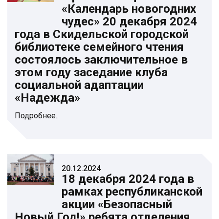
«Календарь новогодних
чудес» 20 декабря 2024
года в Скидельской городской
библиотеке семейного чтения
состоялось заключительное в
этом году заседание клуба
социальной адаптации
«Надежда»
Подробнее..
20.12.2024
18 декабря 2024 года в
рамках республиканской
акции «Безопасный
Новый Год!» ребята отделения