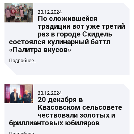
20.12.2024
По сложившейся
традиции вот уже третий
раз в городе Скидель
состоялся кулинарный баттл
«Палитра вкусов»
Подробнее..
20.12.2024
20 декабря в
Квасовском сельсовете
чествовали золотых и
бриллиантовых юбиляров
Подробнее..