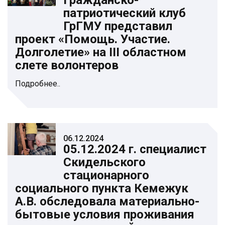
Гражданско-
патриотический клуб
ГрГМУ представил
проект «Помощь. Участие.
Долголетие» на III областном
слете волонтеров
Подробнее..
06.12.2024
05.12.2024 г. специалист
Скидельского
стационарного
социального пункта Кемежук
А.В. обследовала материально-
бытовые условия проживания