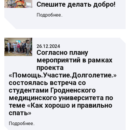
Спешите делать добро!
Подробнее..
26.12.2024
Согласно плану
мероприятий в рамках
проекта
«Помощь.Участие.Долголетие.»
состоялась встреча со
студентами Гродненского
медицинского университета по
теме «Как хорошо и правильно
спать»
Подробнее..