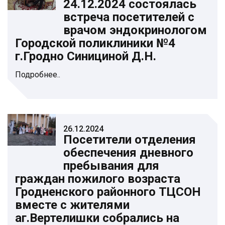
24.12.2024 состоялась
встреча посетителей с
врачом эндокринологом
Городской поликлиники №4
г.Гродно Синициной Д.Н.
Подробнее..
26.12.2024
Посетители отделения
обеспечения дневного
пребывания для
граждан пожилого возраста
Гродненского районного ТЦСОН
вместе с жителями
аг.Вертелишки собрались на