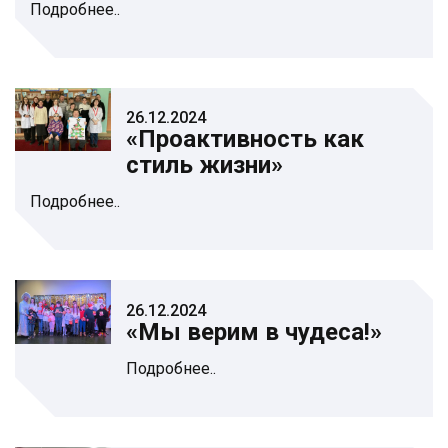
Подробнее..
26.12.2024
«Проактивность как
стиль жизни»
Подробнее..
26.12.2024
«Мы верим в чудеса!»
Подробнее..