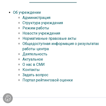
Об учреждении
Администрация
Структура учреждения
Режим работы
Новости учреждения
Нормативные правовые акты
Общедоступная информация о результатах
работы центра
Деятельность
Актуальное
О нас в СМИ
Контакты
Задать вопрос
Портал рейтинговой оценки