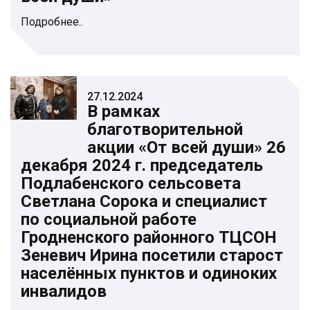
Подробнее..
27.12.2024
В рамках
благотворительной
акции «От всей души» 26
декабря 2024 г. председатель
Подлабенского сельсовета
Светлана Сорока и специалист
по социальной работе
Гродненского районного ТЦСОН
Зеневич Ирина посетили старост
населённых пунктов и одиноких
инвалидов