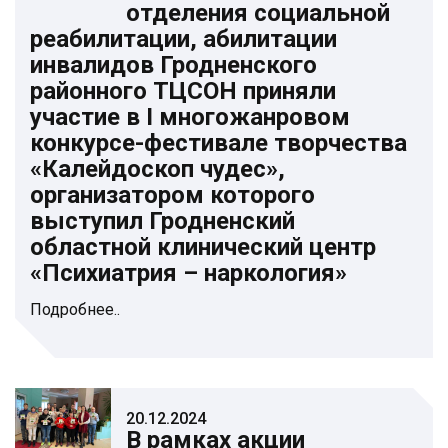
отделения социальной
реабилитации, абилитации
инвалидов Гродненского
районного ТЦСОН приняли
участие в I многожанровом
конкурсе-фестивале творчества
«Калейдоскоп чудес»,
организатором которого
выступил Гродненский
областной клинический центр
«Психиатрия – наркология»
Подробнее..
20.12.2024
В рамках акции