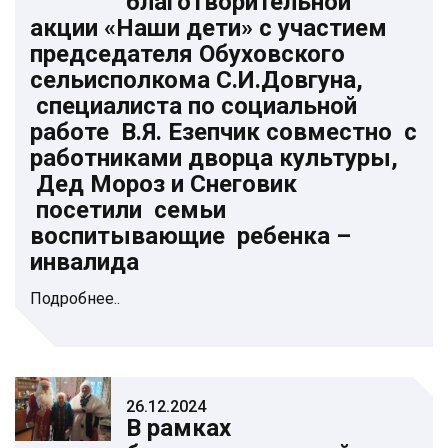
благотворительной
акции «Наши дети» с участием
председателя Обуховского
сельисполкома С.И.Довгуна,
специалиста по социальной
работе В.Я. Езепчик совместно с
работниками дворца культуры,
Дед Мороз и Снеговик
посетили семьи
воспитывающие ребенка –
инвалида
Подробнее..
26.12.2024
В рамках