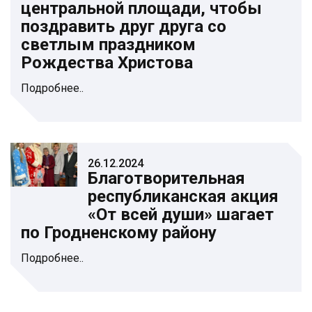
центральной площади, чтобы
поздравить друг друга со
светлым праздником
Рождества Христова
Подробнее..
26.12.2024
Благотворительная
республиканская акция
«От всей души» шагает
по Гродненскому району
Подробнее..