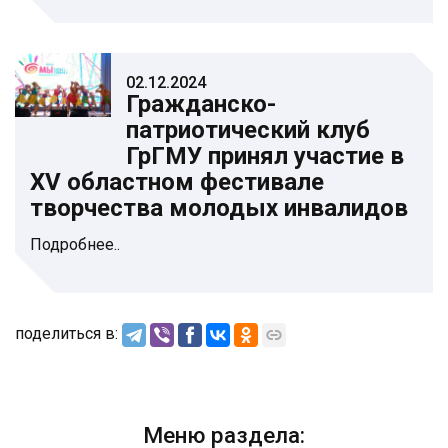
02.12.2024
Гражданско-
патриотический клуб
ГрГМУ принял участие в
XV областном фестивале
творчества молодых инвалидов
Подробнее..
поделиться в:
Меню раздела: