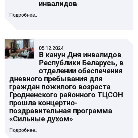
инвалидов
Подробнее..
05.12.2024
В канун Дня инвалидов
Республики Беларусь, в
отделении обеспечения
дневного пребывания для
граждан пожилого возраста
Гродненского районного ТЦСОН
прошла концертно-
поздравительная программа
«Сильные духом»
Подробнее..