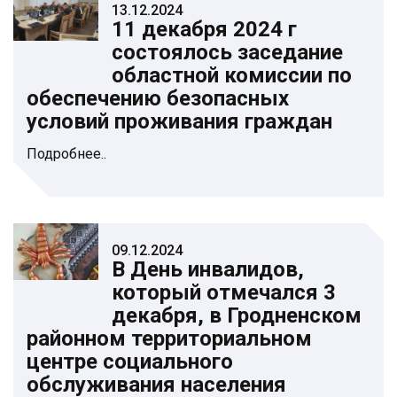
13.12.2024
11 декабря 2024 г
состоялось заседание
областной комиссии по
обеспечению безопасных
условий проживания граждан
Подробнее..
09.12.2024
В День инвалидов,
который отмечался 3
декабря, в Гродненском
районном территориальном
центре социального
обслуживания населения