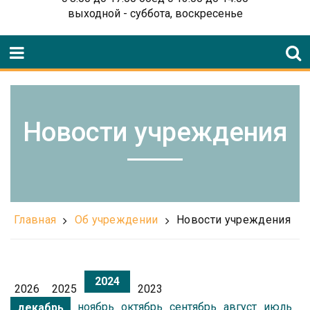
выходной - суббота, воскресенье
Новости учреждения
Главная
Об учреждении
Новости учреждения
2024
2026
2025
2023
ноябрь
октябрь
сентябрь
август
июль
декабрь