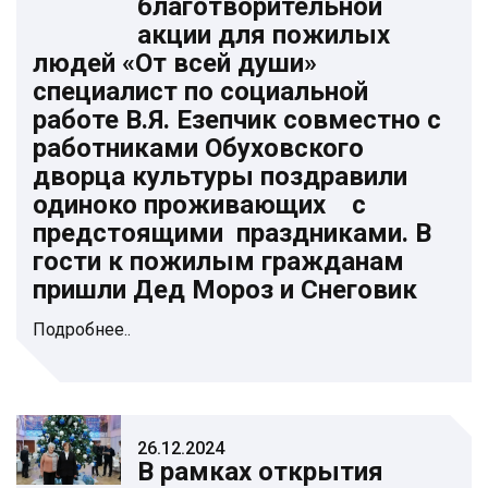
благотворительной
акции для пожилых
людей «От всей души»
специалист по социальной
работе В.Я. Езепчик совместно с
работниками Обуховского
дворца культуры поздравили
одиноко проживающих с
предстоящими праздниками. В
гости к пожилым гражданам
пришли Дед Мороз и Снеговик
Подробнее..
26.12.2024
В рамках открытия