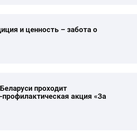
иция и ценность – забота о
 Беларуси проходит
-профилактическая акция «За