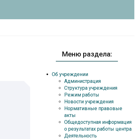
Меню раздела:
Об учреждении
Администрация
Структура учреждения
Режим работы
Новости учреждения
Нормативные правовые
акты
Общедоступная информация
о результатах работы центра
Деятельность