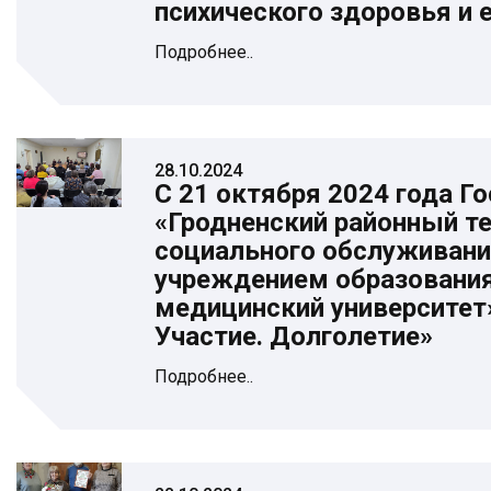
психического здоровья и 
Подробнее..
28.10.2024
С 21 октября 2024 года 
«Гродненский районный т
социального обслуживани
учреждением образования
медицинский университет
Участие. Долголетие»
Подробнее..