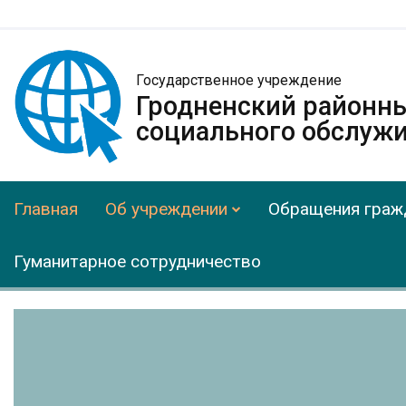
Государственное учреждение
Гродненский районн
социального обслужи
Главная
Об учреждении
Обращения граж
Гуманитарное сотрудничество