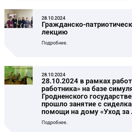
28.10.2024
Гражданско-патриотическ
лекцию
Подробнее..
28.10.2024
28.10.2024 в рамках раб
работника» на базе симул
Гродненского государстве
прошло занятие с сиделк
помощи на дому «Уход з
Подробнее..