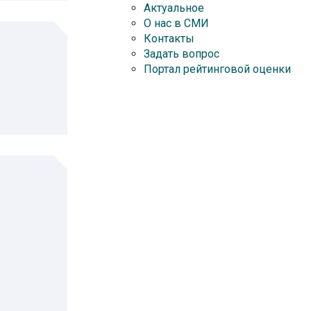
Актуальное
О нас в СМИ
Контакты
Задать вопрос
Портал рейтинговой оценки