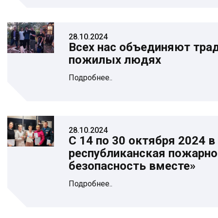
28.10.2024
Всех нас объединяют трад
пожилых людях
Подробнее..
28.10.2024
С 14 по 30 октября 2024 в
республиканская пожарно
безопасность вместе»
Подробнее..